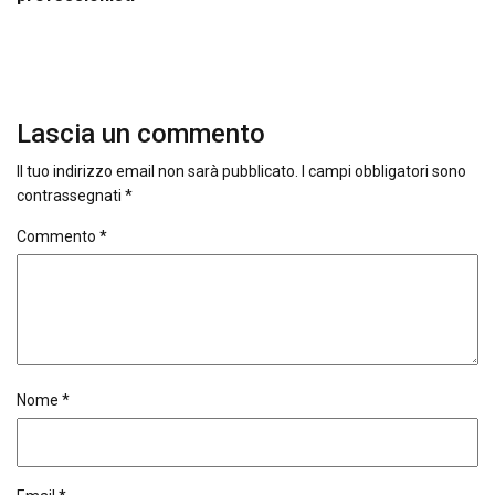
Lascia un commento
Il tuo indirizzo email non sarà pubblicato.
I campi obbligatori sono
contrassegnati
*
Commento
*
Nome
*