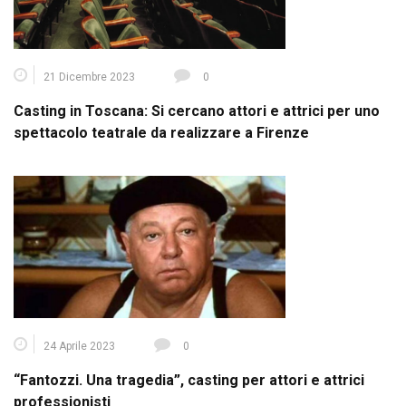
21 Dicembre 2023
0
Casting in Toscana: Si cercano attori e attrici per uno
spettacolo teatrale da realizzare a Firenze
24 Aprile 2023
0
“Fantozzi. Una tragedia”, casting per attori e attrici
professionisti