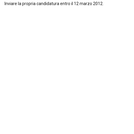
Inviare la propria candidatura entro il 12 marzo 2012.