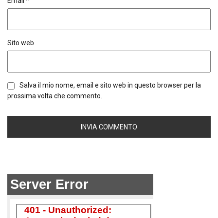
Email
*
Sito web
Salva il mio nome, email e sito web in questo browser per la
prossima volta che commento.