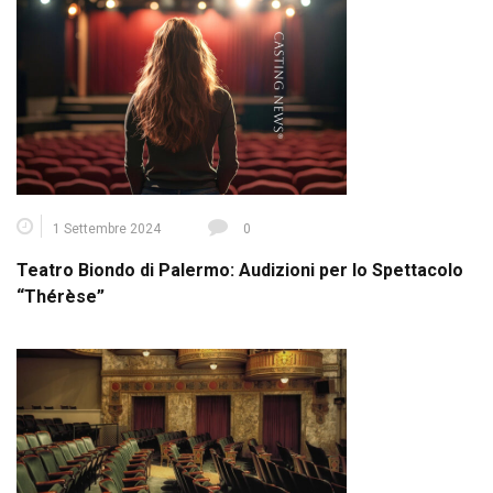
1 Settembre 2024
0
Teatro Biondo di Palermo: Audizioni per lo Spettacolo
“Thérèse”