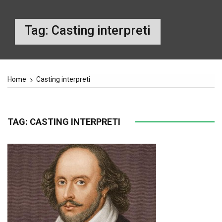
Tag:
Casting interpreti
Home
Casting interpreti
TAG:
CASTING INTERPRETI