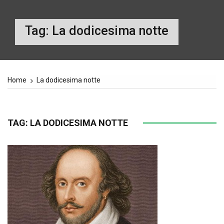
Tag:
La dodicesima notte
Home
La dodicesima notte
TAG:
LA DODICESIMA NOTTE