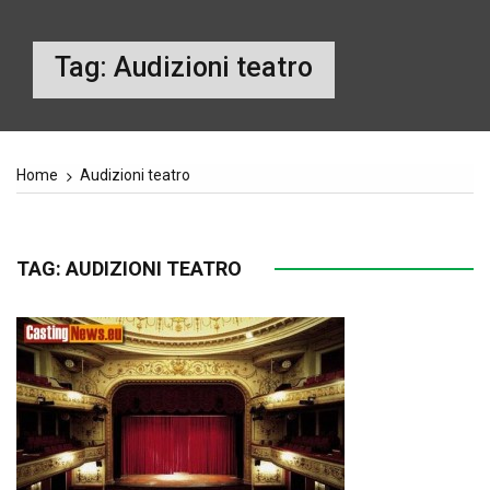
Tag:
Audizioni teatro
Home
Audizioni teatro
TAG:
AUDIZIONI TEATRO