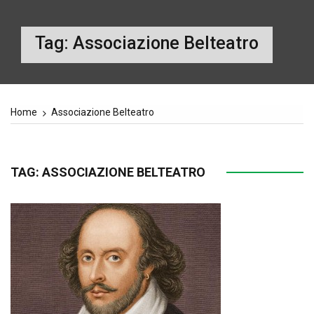
Tag:
Associazione Belteatro
Home
Associazione Belteatro
TAG:
ASSOCIAZIONE BELTEATRO