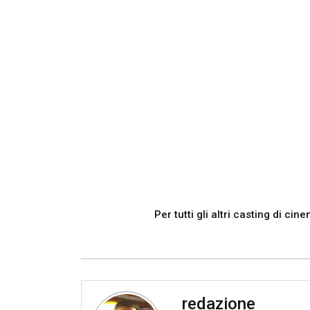
Per tutti gli altri casting di ci
redazione