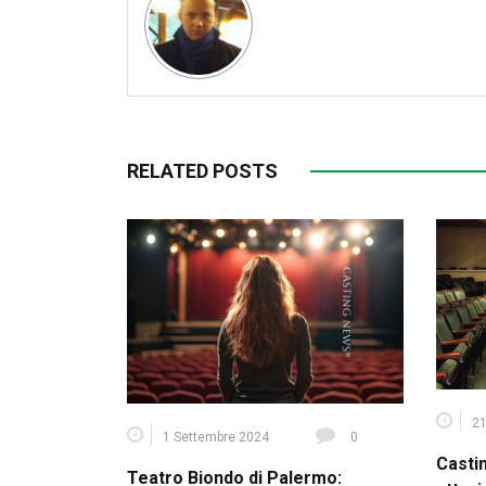
RELATED POSTS
21
1 Settembre 2024
0
Casti
Teatro Biondo di Palermo: