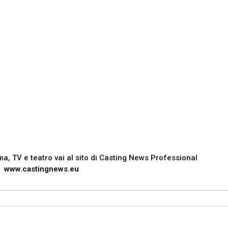
nema, TV e teatro vai al sito di Casting News Professional
www.castingnews.eu