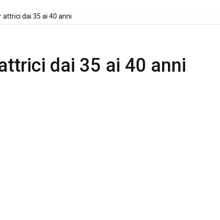
attrici dai 35 ai 40 anni
ttrici dai 35 ai 40 anni