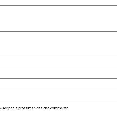
rowser per la prossima volta che commento.