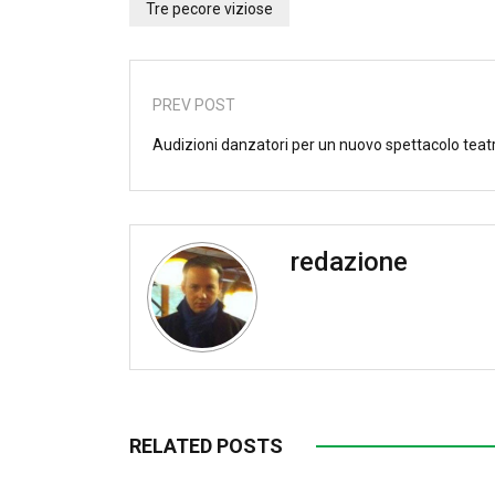
Tre pecore viziose
PREV POST
Audizioni danzatori per un nuovo spettacolo teat
redazione
RELATED POSTS