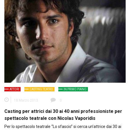
ATTORI
CASTING TEATRO
IN PRIMO PIANO
18 Marzo 2013
0
Casting per attrici dai 30 ai 40 anni professioniste per
spettacolo teatrale con Nicolas Vaporidis
Per lo spettacolo teatrale “Lo sfascio” si cerca un’attrice dai 30 ai