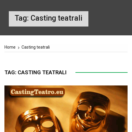
Tag:
Casting teatrali
Home
Casting teatrali
TAG:
CASTING TEATRALI