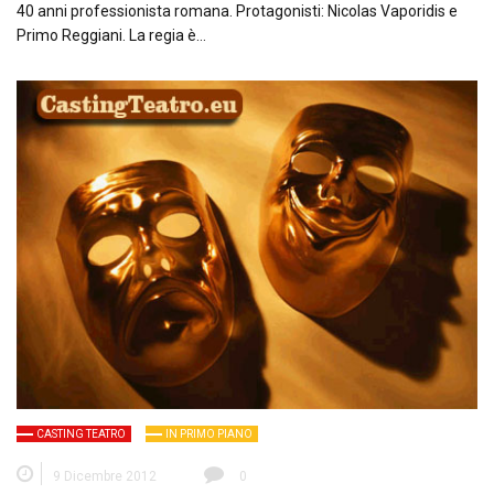
40 anni professionista romana. Protagonisti: Nicolas Vaporidis e
Primo Reggiani. La regia è…
CASTING TEATRO
IN PRIMO PIANO
9 Dicembre 2012
0