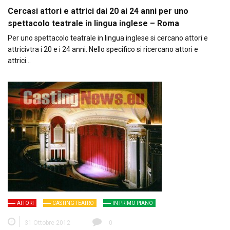
Cercasi attori e attrici dai 20 ai 24 anni per uno
spettacolo teatrale in lingua inglese – Roma
Per uno spettacolo teatrale in lingua inglese si cercano attori e
attricivtra i 20 e i 24 anni. Nello specifico si ricercano attori e
attrici…
ATTORI
CASTING TEATRO
IN PRIMO PIANO
31 Ottobre 2012
0