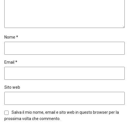
Nome
*
Email
*
Sito web
Salva il mio nome, email e sito web in questo browser per la
prossima volta che commento.