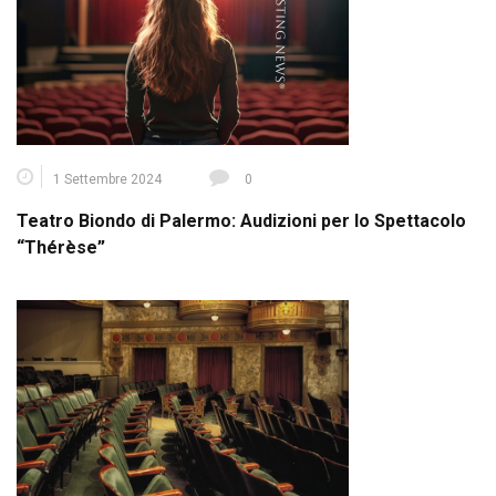
1 Settembre 2024
0
Teatro Biondo di Palermo: Audizioni per lo Spettacolo
“Thérèse”