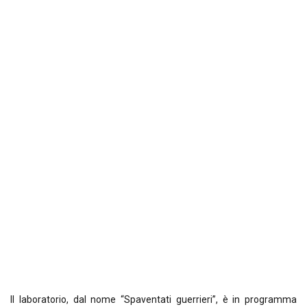
Il laboratorio, dal nome “Spaventati guerrieri”, è in programma