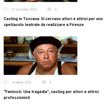
21 Dicembre 2023
0
Casting in Toscana: Si cercano attori e attrici per uno
spettacolo teatrale da realizzare a Firenze
24 Aprile 2023
0
“Fantozzi. Una tragedia”, casting per attori e attrici
professionisti