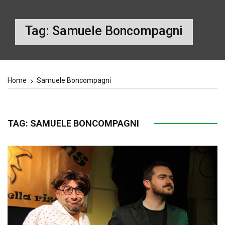
Tag:
Samuele Boncompagni
Home
Samuele Boncompagni
TAG:
SAMUELE BONCOMPAGNI