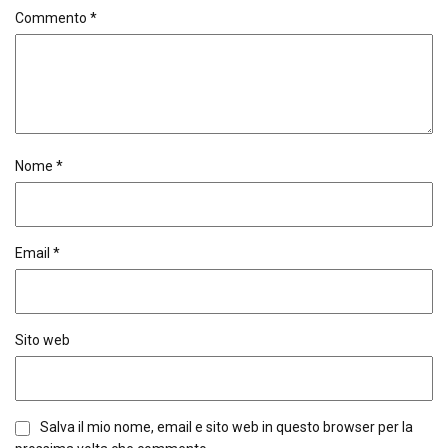
Commento
*
Nome
*
Email
*
Sito web
Salva il mio nome, email e sito web in questo browser per la