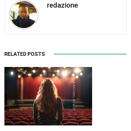
redazione
RELATED POSTS