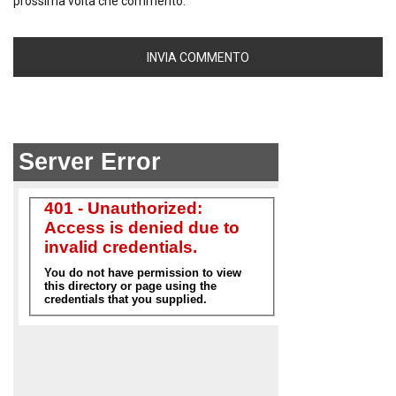
prossima volta che commento.