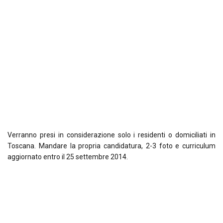
Verranno presi in considerazione solo i residenti o domiciliati in
Toscana. Mandare la propria candidatura, 2-3 foto e curriculum
aggiornato entro il 25 settembre 2014.