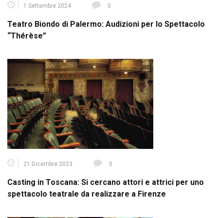
1 Settembre 2024
0
Teatro Biondo di Palermo: Audizioni per lo Spettacolo
“Thérèse”
21 Dicembre 2023
0
Casting in Toscana: Si cercano attori e attrici per uno
spettacolo teatrale da realizzare a Firenze