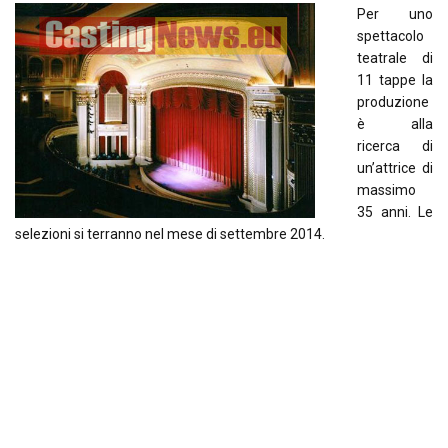
Per uno
spettacolo
teatrale di
11 tappe la
produzione
è alla
ricerca di
un’attrice di
massimo
35 anni. Le
selezioni si terranno nel mese di settembre 2014.