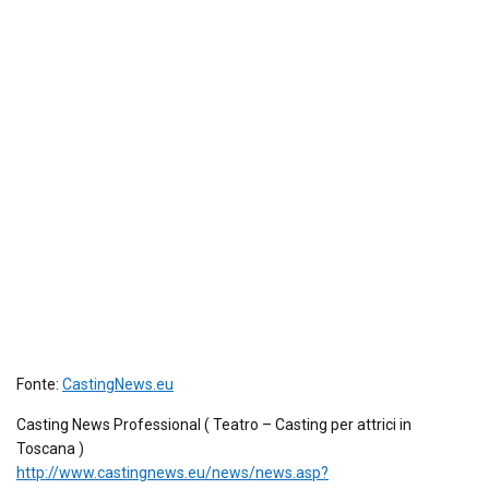
Fonte:
CastingNews.eu
Casting News Professional ( Teatro – Casting per attrici in
Toscana )
http://www.castingnews.eu/news/news.asp?