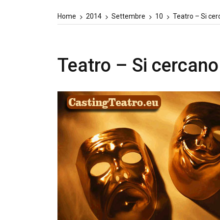
Home
2014
Settembre
10
Teatro – Si cer
Teatro – Si cercano 