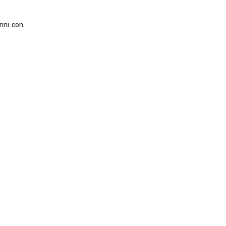
anni con