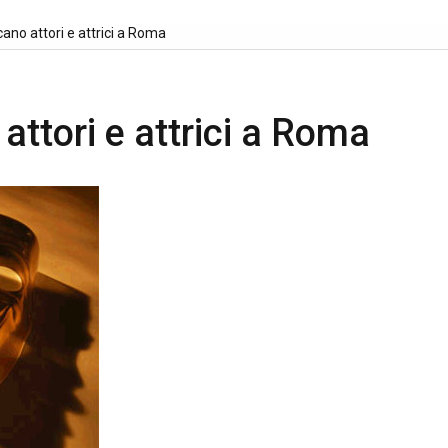
cano attori e attrici a Roma
attori e attrici a Roma