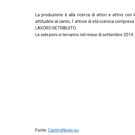
La produzione è alla ricerca di attori e attrici con
attitudine al canto; 1 attrice di età scenica compresa f
LAVORO RETRIBUITO.
Le selezioni si terranno nel mese di settembre 2014. 
Fonte:
CastingNews.eu