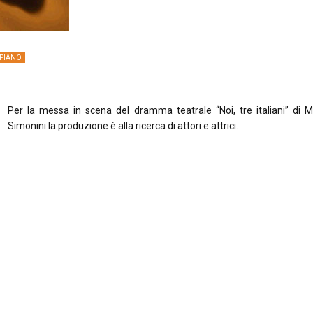
 PIANO
Per la messa in scena del dramma teatrale “Noi, tre italiani” di 
Simonini la produzione è alla ricerca di attori e attrici.