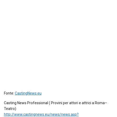
Fonte:
CastingNews.eu
Casting News Professional ( Provini per attori e attrici a Roma–
Teatro)
http://www.castingnews.eu/news/news.asp?