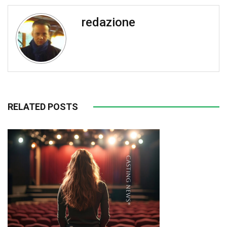
redazione
RELATED POSTS