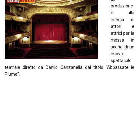
produzione
è alla
ricerca di
attori e
attrici per la
messa in
scena di un
nuovo
spettacolo
teatrale diretto da Danilo Canzanella dal titolo “Abbassate le
Piume”.