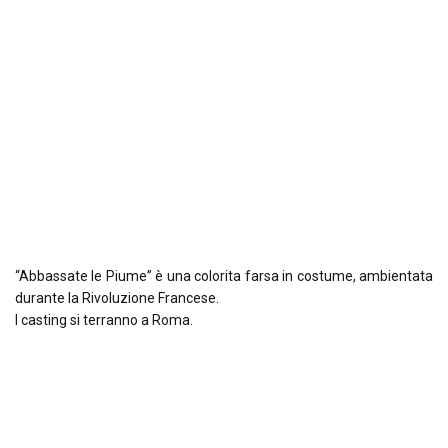
“Abbassate le Piume” è una colorita farsa in costume, ambientata
durante la Rivoluzione Francese.
I casting si terranno a Roma.