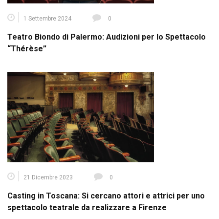
1 Settembre 2024
0
Teatro Biondo di Palermo: Audizioni per lo Spettacolo
“Thérèse”
21 Dicembre 2023
0
Casting in Toscana: Si cercano attori e attrici per uno
spettacolo teatrale da realizzare a Firenze