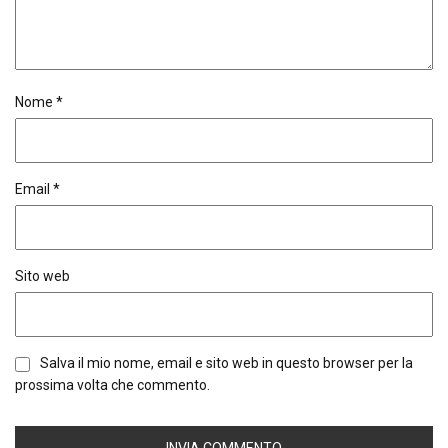
Nome
*
Email
*
Sito web
Salva il mio nome, email e sito web in questo browser per la
prossima volta che commento.