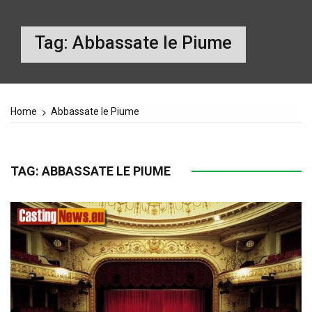
Tag:
Abbassate le Piume
Home
Abbassate le Piume
TAG:
ABBASSATE LE PIUME