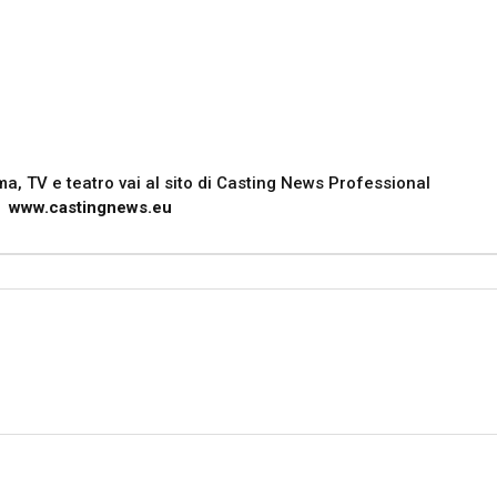
nema, TV e teatro vai al sito di Casting News Professional
www.castingnews.eu