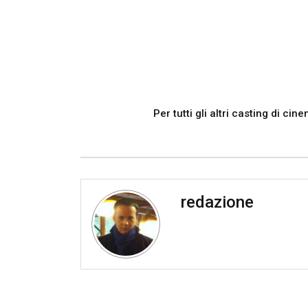
Per tutti gli altri casting di ci
redazione