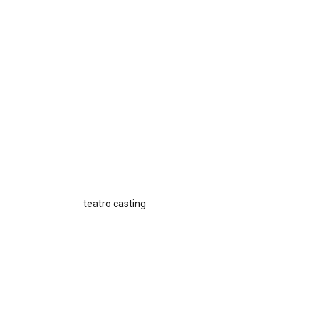
teatro casting