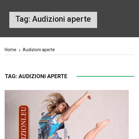
Tag:
Audizioni aperte
Home
Audizioni aperte
TAG:
AUDIZIONI APERTE