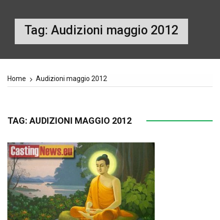
Tag:
Audizioni maggio 2012
Home
Audizioni maggio 2012
TAG:
AUDIZIONI MAGGIO 2012