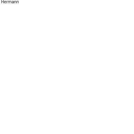
di Hermann