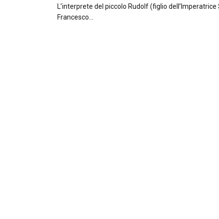
L’interprete del piccolo Rudolf (figlio dell’Imperatrice 
Francesco…