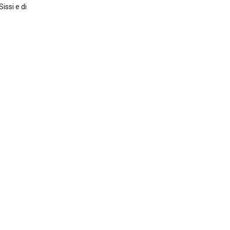
Sissi e di