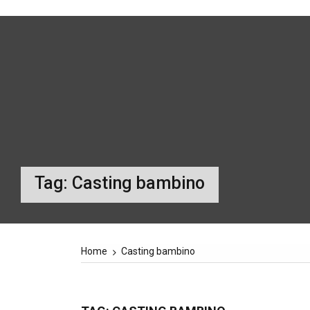
Tag:
Casting bambino
Home
Casting bambino