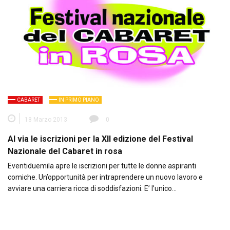
CABARET
IN PRIMO PIANO
18 Marzo 2013
0
Al via le iscrizioni per la XII edizione del Festival
Nazionale del Cabaret in rosa
Eventiduemila apre le iscrizioni per tutte le donne aspiranti
comiche. Un’opportunità per intraprendere un nuovo lavoro e
avviare una carriera ricca di soddisfazioni. E’ l’unico…