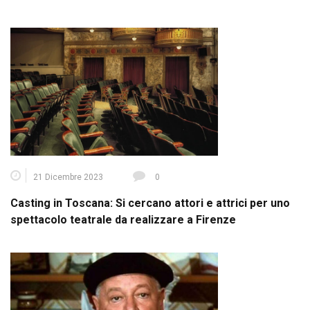
21 Dicembre 2023
0
Casting in Toscana: Si cercano attori e attrici per uno
spettacolo teatrale da realizzare a Firenze