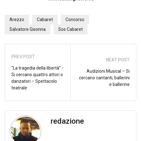
Arezzo
Cabaret
Concorso
Salvatore Gisonna
Sos Cabaret
PREV POST
NEXT POST
“La tragedia della libertà” -
Audizioni Musical – Si
Si cercano quattro attori o
cercano cantanti, ballerini
danzatori – Spettacolo
e ballerine
teatrale
redazione