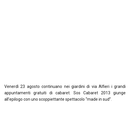
Venerdì 23 agosto continuano nei giardini di via Alfieri i grandi
appuntamenti gratuiti di cabaret. Sos Cabaret 2013 giunge
all’epilogo con uno scoppiettante spettacolo “made in sud”.