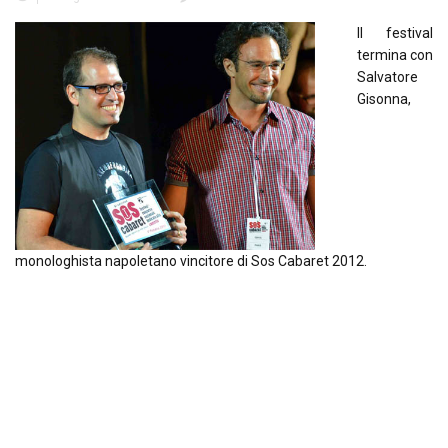
Il festival
termina con
Salvatore
Gisonna,
monologhista napoletano vincitore di Sos Cabaret 2012.