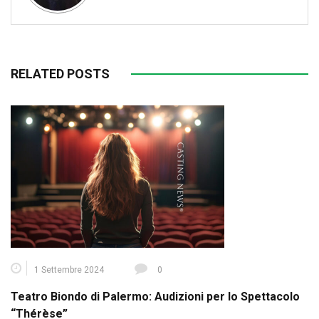
RELATED POSTS
1 Settembre 2024
0
Teatro Biondo di Palermo: Audizioni per lo Spettacolo
“Thérèse”