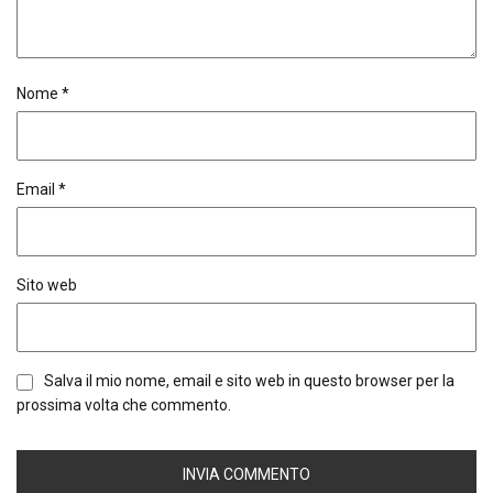
Nome
*
Email
*
Sito web
Salva il mio nome, email e sito web in questo browser per la
prossima volta che commento.