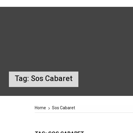
Tag:
Sos Cabaret
Home
Sos Cabaret