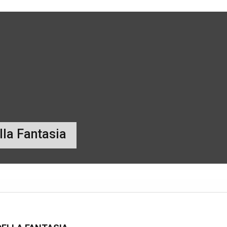
lla Fantasia