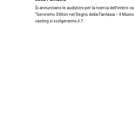
Si annunciano le audizioni per la ricerca dell’intero ca
“Geronimo Stilton nel Regno della Fantasia – Il Musical
casting si svolgeranno il 7…