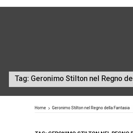
Tag:
Geronimo Stilton nel Regno de
Home
Geronimo Stilton nel Regno della Fantasia