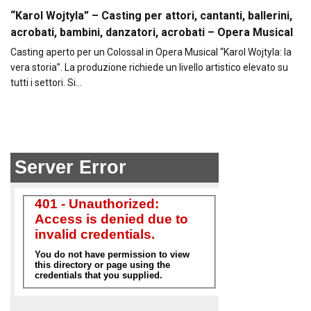
“Karol Wojtyla” – Casting per attori, cantanti, ballerini,
acrobati, bambini, danzatori, acrobati – Opera Musical
Casting aperto per un Colossal in Opera Musical “Karol Wojtyla: la
vera storia”. La produzione richiede un livello artistico elevato su
tutti i settori. Si…