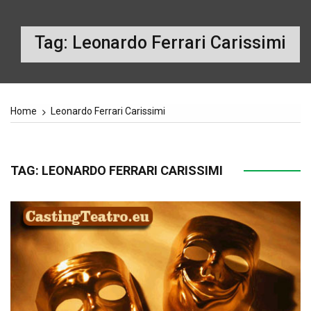
Tag:
Leonardo Ferrari Carissimi
Home
Leonardo Ferrari Carissimi
TAG:
LEONARDO FERRARI CARISSIMI