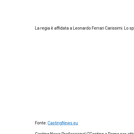
La regia è affidata a Leonardo Ferrari Carissimi. Lo
Fonte:
CastingNews.eu