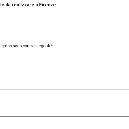
le da realizzare a Firenze
ligatori sono contrassegnati
*