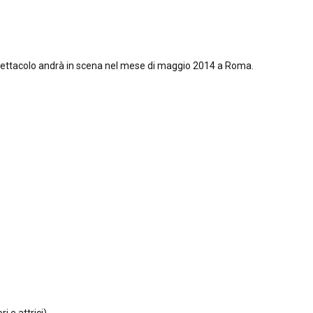
 spettacolo andrà in scena nel mese di maggio 2014 a Roma.