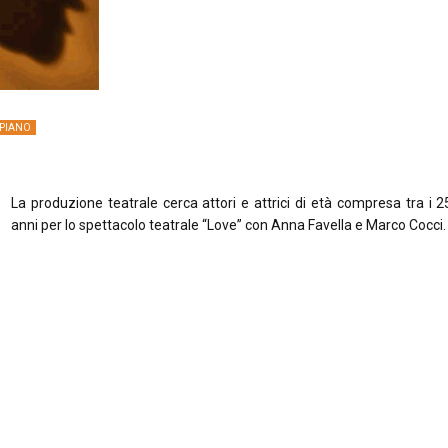
 PIANO
La produzione teatrale cerca attori e attrici di età compresa tra i 2
anni per lo spettacolo teatrale “Love” con Anna Favella e Marco Cocci.