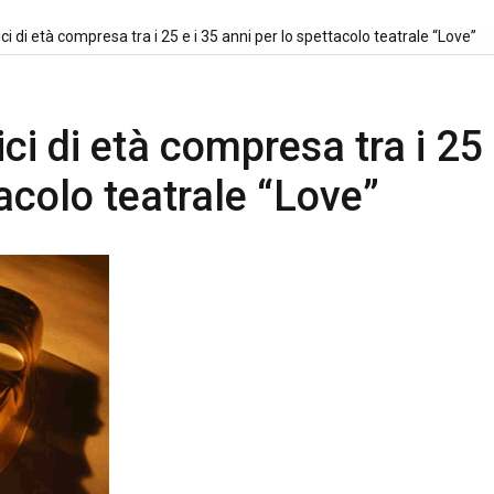
ici di età compresa tra i 25 e i 35 anni per lo spettacolo teatrale “Love”
ici di età compresa tra i 25 
acolo teatrale “Love”