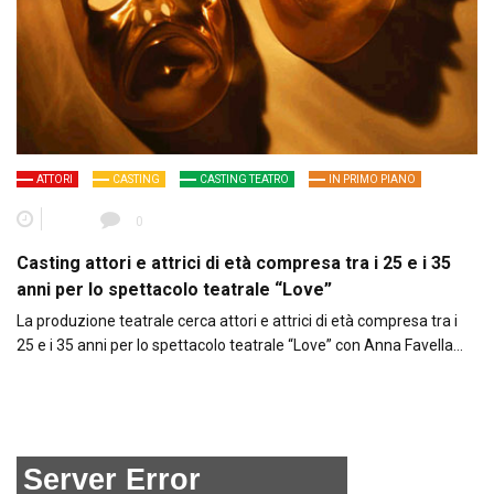
ATTORI
CASTING
CASTING TEATRO
IN PRIMO PIANO
0
Casting attori e attrici di età compresa tra i 25 e i 35
anni per lo spettacolo teatrale “Love”
La produzione teatrale cerca attori e attrici di età compresa tra i
25 e i 35 anni per lo spettacolo teatrale “Love” con Anna Favella…