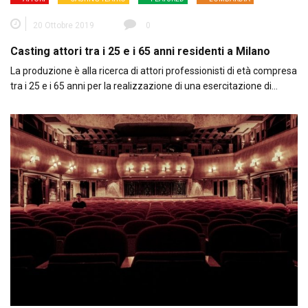
20 Ottobre 2019
0
Casting attori tra i 25 e i 65 anni residenti a Milano
La produzione è alla ricerca di attori professionisti di età compresa
tra i 25 e i 65 anni per la realizzazione di una esercitazione di…