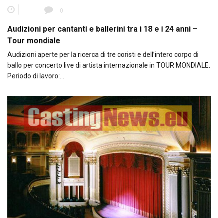
0
Audizioni per cantanti e ballerini tra i 18 e i 24 anni –
Tour mondiale
Audizioni aperte per la ricerca di tre coristi e dell’intero corpo di
ballo per concerto live di artista internazionale in TOUR MONDIALE.
Periodo di lavoro:…