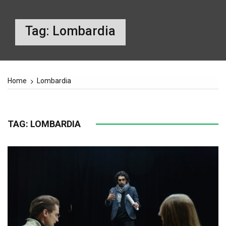
Tag:
Lombardia
Home
Lombardia
TAG:
LOMBARDIA