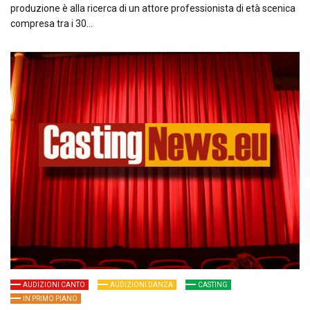
produzione è alla ricerca di un attore professionista di età scenica
compresa tra i 30…
AUDIZIONI CANTO
AUDIZIONI DANZA
CASTING
IN PRIMO PIANO