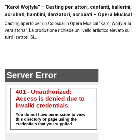
“Karol Wojtyla” – Casting per attori, cantanti, ballerini,
acrobati, bambini, danzatori, acrobati – Opera Musical
Casting aperto per un Colossal in Opera Musical “Karol Wojtyla: la
vera storia”. La produzione richiede un livello artistico elevato su
tutti i settori. Si…