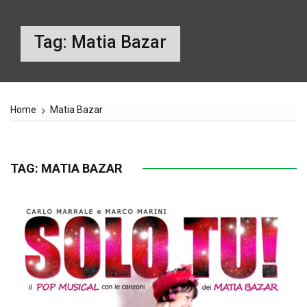
Tag:
Matia Bazar
Home
Matia Bazar
TAG:
MATIA BAZAR