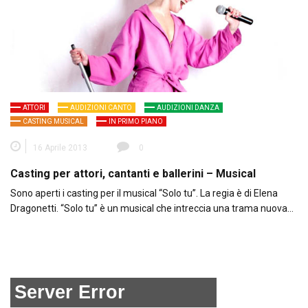
ATTORI
AUDIZIONI CANTO
AUDIZIONI DANZA
CASTING MUSICAL
IN PRIMO PIANO
16 Aprile 2013
0
Casting per attori, cantanti e ballerini – Musical
Sono aperti i casting per il musical “Solo tu”. La regia è di Elena
Dragonetti. “Solo tu” è un musical che intreccia una trama nuova…