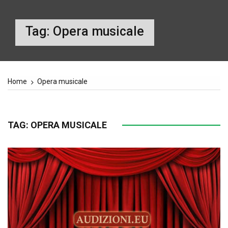
Tag:
Opera musicale
Home
Opera musicale
TAG:
OPERA MUSICALE