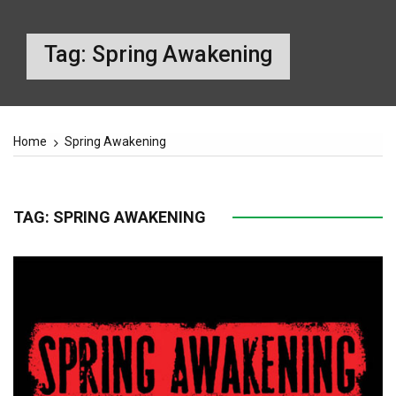
Tag:
Spring Awakening
Home
Spring Awakening
TAG:
SPRING AWAKENING