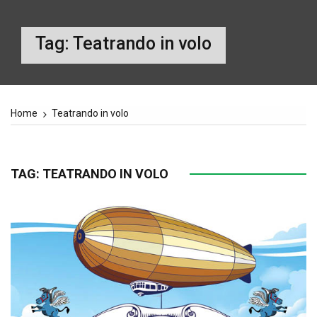
Tag:
Teatrando in volo
Home
Teatrando in volo
TAG:
TEATRANDO IN VOLO