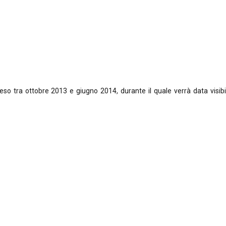
so tra ottobre 2013 e giugno 2014, durante il quale verrà data visibil