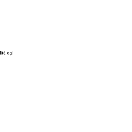
ità agli