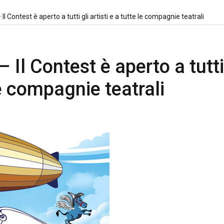
Il Contest è aperto a tutti gli artisti e a tutte le compagnie teatrali
– Il Contest è aperto a tutti
 le compagnie teatrali