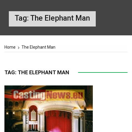
Tag:
The Elephant Man
Home
The Elephant Man
TAG:
THE ELEPHANT MAN