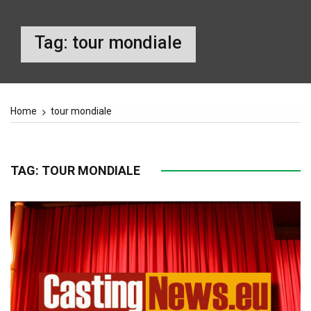
Tag:
tour mondiale
Home
tour mondiale
TAG:
TOUR MONDIALE