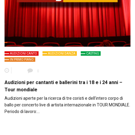
AUDIZIONI CANTO
AUDIZIONI DANZA
CASTING
IN PRIMO PIANO
0
Audizioni per cantanti e ballerini tra i 18 e i 24 anni –
Tour mondiale
Audizioni aperte per la ricerca di tre coristi e dell’intero corpo di
ballo per concerto live di artista internazionale in TOUR MONDIALE.
Periodo di lavoro:…