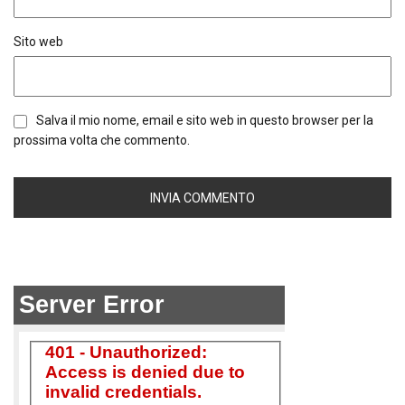
Sito web
Salva il mio nome, email e sito web in questo browser per la
prossima volta che commento.