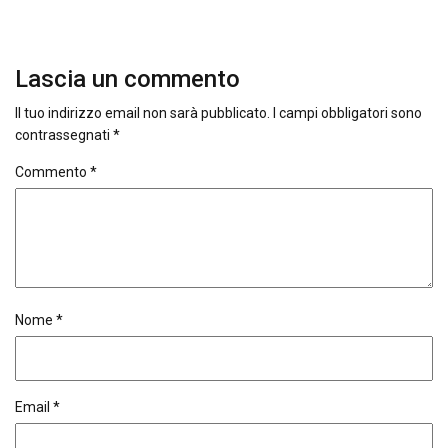
Lascia un commento
Il tuo indirizzo email non sarà pubblicato.
I campi obbligatori sono
contrassegnati
*
Commento
*
Nome
*
Email
*