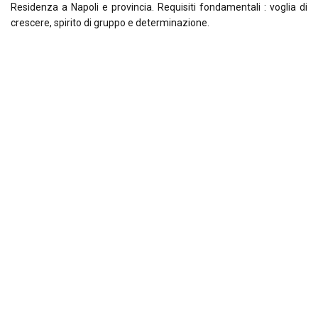
Residenza a Napoli e provincia. Requisiti fondamentali : voglia di
crescere, spirito di gruppo e determinazione.