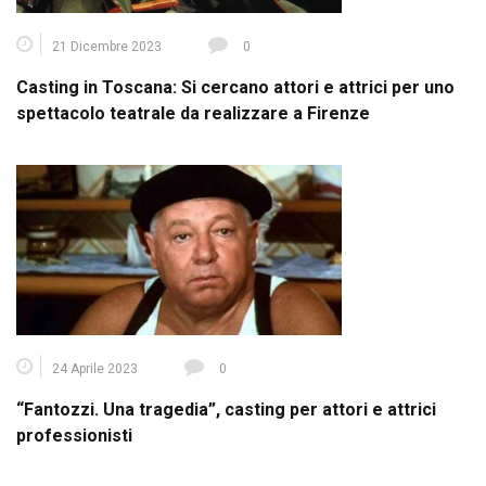
21 Dicembre 2023
0
Casting in Toscana: Si cercano attori e attrici per uno
spettacolo teatrale da realizzare a Firenze
24 Aprile 2023
0
“Fantozzi. Una tragedia”, casting per attori e attrici
professionisti