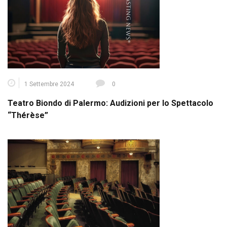
1 Settembre 2024
0
Teatro Biondo di Palermo: Audizioni per lo Spettacolo
“Thérèse”