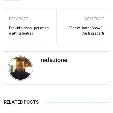
PREV POST
NEXT POST
Provini a Napoli per attori
“Rocky Horror Show” -
e attrici teatrali
Casting aperti
redazione
RELATED POSTS