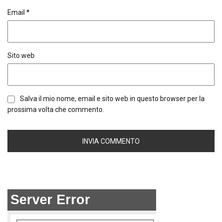
Email
*
Sito web
Salva il mio nome, email e sito web in questo browser per la
prossima volta che commento.