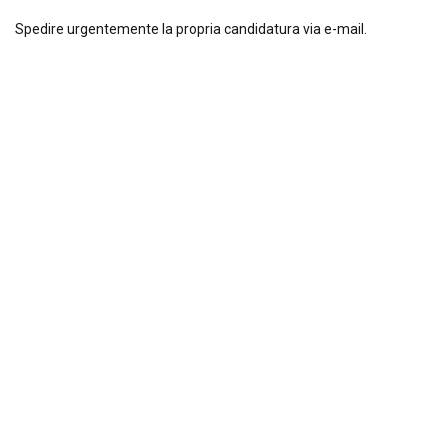
Spedire urgentemente la propria candidatura via e-mail.