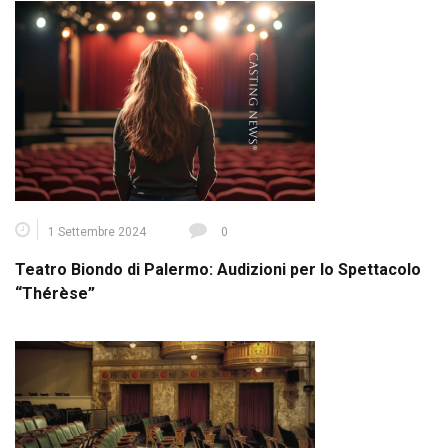
1 Settembre 2024
0
Teatro Biondo di Palermo: Audizioni per lo Spettacolo
“Thérèse”