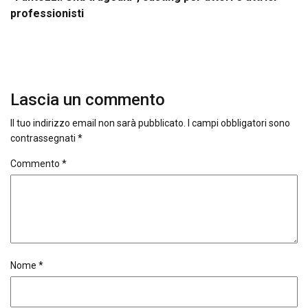
professionisti
Lascia un commento
Il tuo indirizzo email non sarà pubblicato.
I campi obbligatori sono
contrassegnati
*
Commento
*
Nome
*