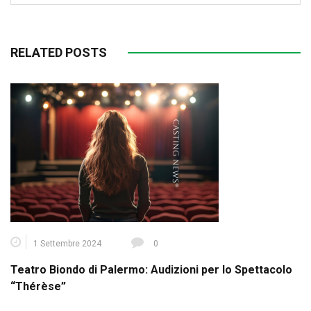
RELATED POSTS
1 Settembre 2024
0
Teatro Biondo di Palermo: Audizioni per lo Spettacolo
“Thérèse”