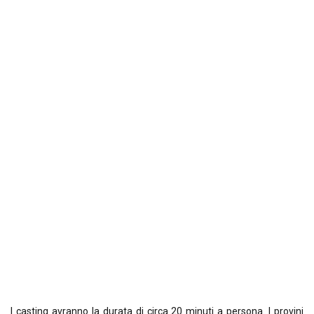
I casting avranno la durata di circa 20 minuti a persona. I provini