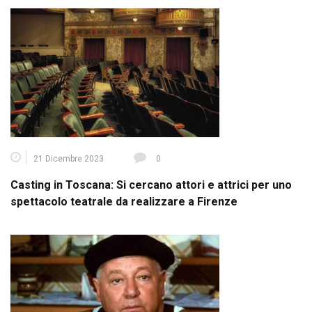
21 Dicembre 2023
0
Casting in Toscana: Si cercano attori e attrici per uno
spettacolo teatrale da realizzare a Firenze