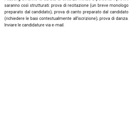
saranno così strutturati: prova di recitazione (un breve monologo
preparato dal candidato); prova di canto preparato dal candidato
(richiedere le basi contestualmente all’iscrizione); prova di danza.
Inviare le candidature via e-mail.