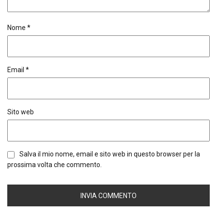
Nome
*
Email
*
Sito web
Salva il mio nome, email e sito web in questo browser per la
prossima volta che commento.