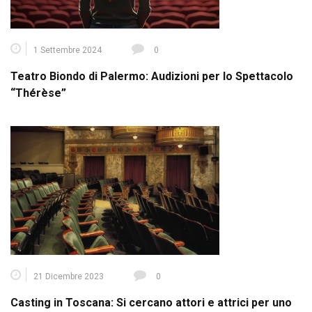
1 Settembre 2024
0
Teatro Biondo di Palermo: Audizioni per lo Spettacolo
“Thérèse”
21 Dicembre 2023
0
Casting in Toscana: Si cercano attori e attrici per uno