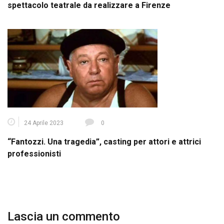
spettacolo teatrale da realizzare a Firenze
24 Aprile 2023
0
“Fantozzi. Una tragedia”, casting per attori e attrici
professionisti
Lascia un commento