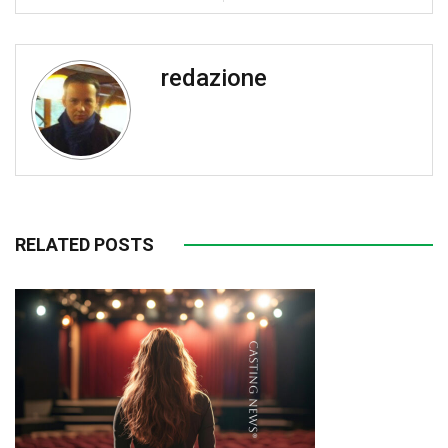
redazione
RELATED POSTS