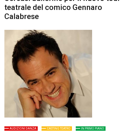
teatrale del comico Gennaro
Calabrese
AUDIZIONI DANZA
CASTING TEATRO
IN PRIMO PIANO