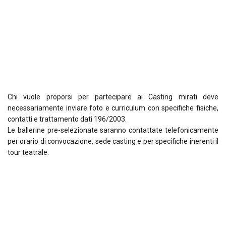
Chi vuole proporsi per partecipare ai Casting mirati deve
necessariamente inviare foto e curriculum con specifiche fisiche,
contatti e trattamento dati 196/2003.
Le ballerine pre-selezionate saranno contattate telefonicamente
per orario di convocazione, sede casting e per specifiche inerenti il
tour teatrale.