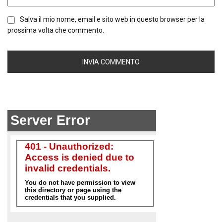
Salva il mio nome, email e sito web in questo browser per la
prossima volta che commento.