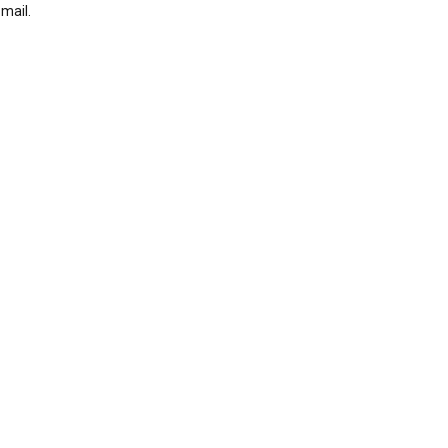
 mail.