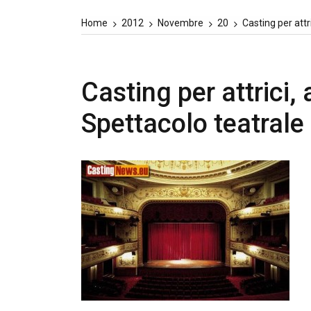
Home
2012
Novembre
20
Casting per attr
Casting per attrici,
Spettacolo teatrale