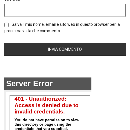
Salva il mio nome, email e sito web in questo browser per la
prossima volta che commento.