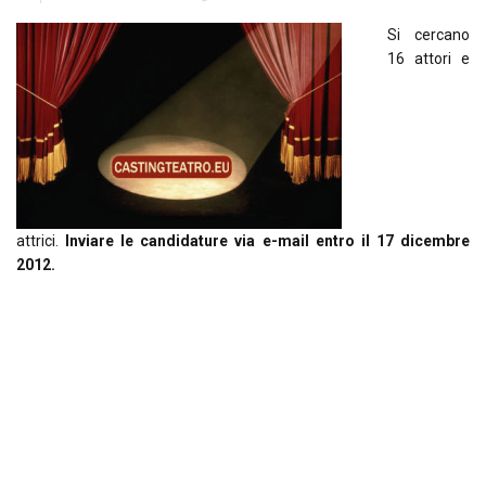
Si cercano
16 attori e
attrici.
Inviare le candidature via e-mail entro il 17 dicembre
2012.