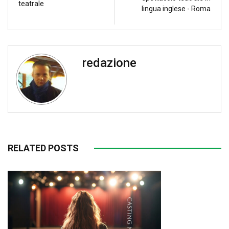
teatrale
lingua inglese - Roma
redazione
RELATED POSTS