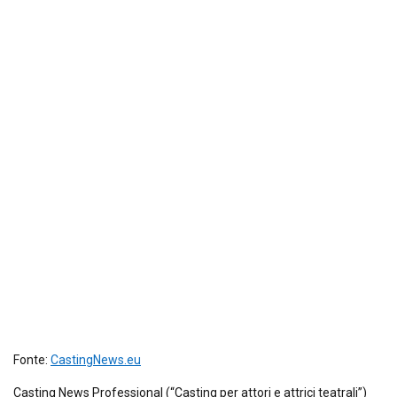
Fonte:
CastingNews.eu
Casting News Professional (“Casting per attori e attrici teatrali”)