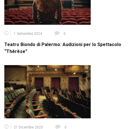
1 Settembre 2024
0
Teatro Biondo di Palermo: Audizioni per lo Spettacolo
“Thérèse”
21 Dicembre 2023
0