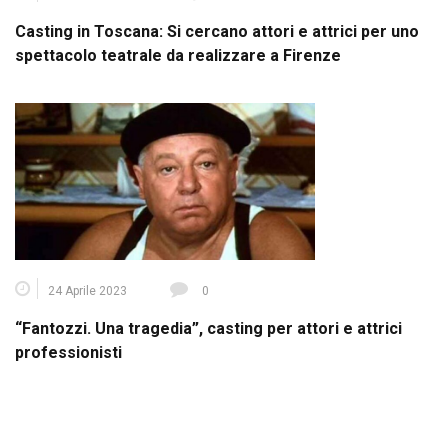
Casting in Toscana: Si cercano attori e attrici per uno
spettacolo teatrale da realizzare a Firenze
24 Aprile 2023
0
“Fantozzi. Una tragedia”, casting per attori e attrici
professionisti