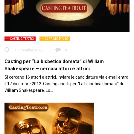
CASTING TEATRO
IN PRIMO PIANO
4 Dicembre 2012
0
Casting per “La bisbetica domata” di William
Shakespeare – cercasi attori e attrici
Si cercano 16 attori e attrici. Inviare le candidature via e-mail entro
il 17 dicembre 2012. Casting aperti per “La bisbetica domata” di
William Shakespeare. Lo…