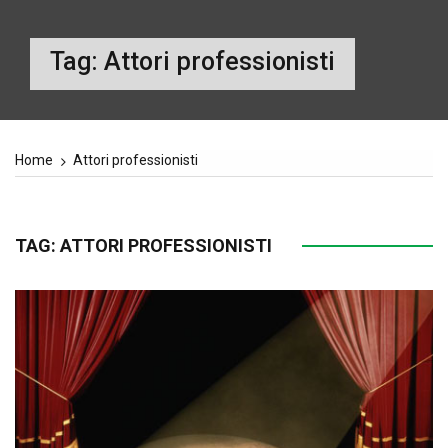
Tag:
Attori professionisti
Home
Attori professionisti
TAG:
ATTORI PROFESSIONISTI