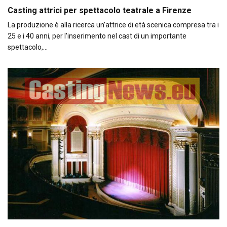
Casting attrici per spettacolo teatrale a Firenze
La produzione è alla ricerca un’attrice di età scenica compresa tra i
25 e i 40 anni, per l’inserimento nel cast di un importante
spettacolo,…