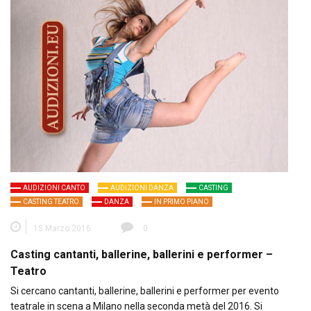
AUDIZIONI CANTO
AUDIZIONI DANZA
CASTING
CASTING TEATRO
DANZA
IN PRIMO PIANO
15 Marzo 2016
0
Casting cantanti, ballerine, ballerini e performer –
Teatro
Si cercano cantanti, ballerine, ballerini e performer per evento
teatrale in scena a Milano nella seconda metà del 2016. Si