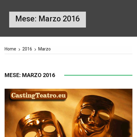
Mese:
Marzo 2016
Home
2016
Marzo
MESE:
MARZO 2016