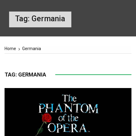
Tag:
Germania
Home
Germania
TAG:
GERMANIA