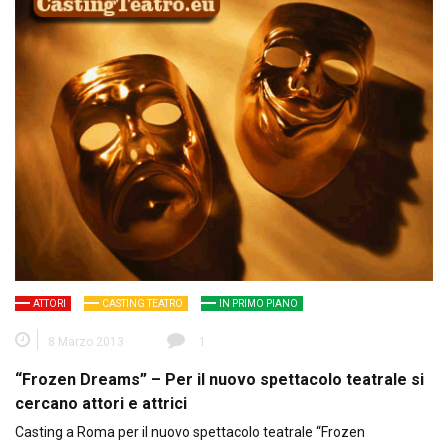
ATTORI
CASTING TEATRO
IN PRIMO PIANO
8 Marzo 2013
1
“Frozen Dreams” – Per il nuovo spettacolo teatrale si
cercano attori e attrici
Casting a Roma per il nuovo spettacolo teatrale “Frozen