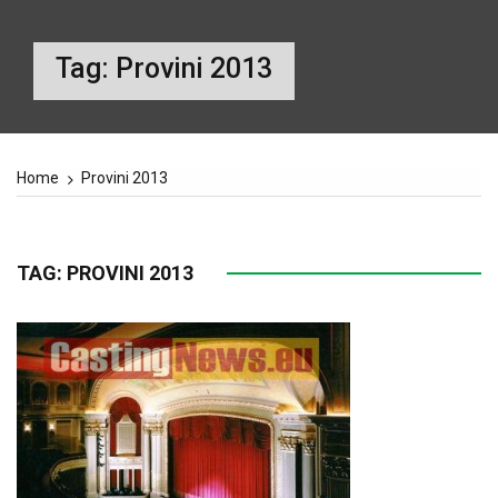
Tag:
Provini 2013
Home
Provini 2013
TAG:
PROVINI 2013