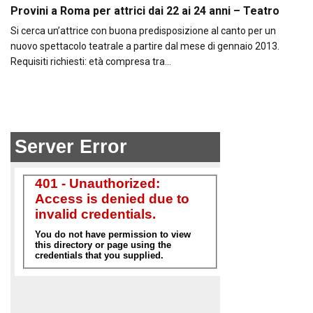
Provini a Roma per attrici dai 22 ai 24 anni – Teatro
Si cerca un’attrice con buona predisposizione al canto per un
nuovo spettacolo teatrale a partire dal mese di gennaio 2013.
Requisiti richiesti: età compresa tra…