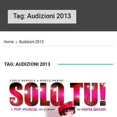
Tag:
Audizioni 2013
Home
Audizioni 2013
TAG:
AUDIZIONI 2013