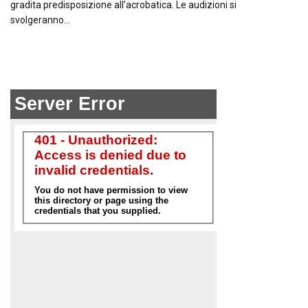
gradita predisposizione all’acrobatica. Le audizioni si
svolgeranno…