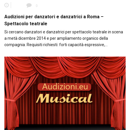
0
Audizioni per danzatori e danzatrici a Roma –
Spettacolo teatrale
Si cercano danzatori e danzatrici per spettacolo teatrale in scena
a metà dicembre 2014 e per ampliamento organico della
compagnia. Requisiti richiesti: forti capacità espressive,…