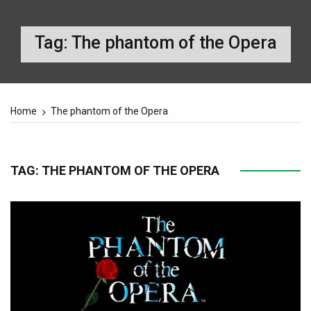
Tag:
The phantom of the Opera
Home
The phantom of the Opera
TAG:
THE PHANTOM OF THE OPERA